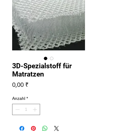
3D-Spezialstoff für
Matratzen
Preis
0,00 ₹
Anzahl
*