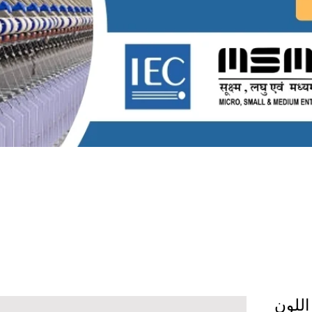
دي اللون