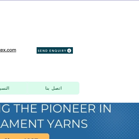
ex.com
SEND ENQUIRY
اتصل بنا
النسي