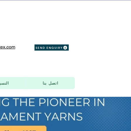
ex.com
SEND ENQUIRY
اتصل بنا
النسي