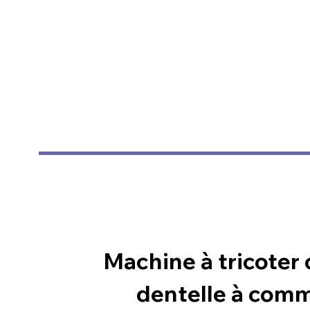
Machine à tricoter 
dentelle à com