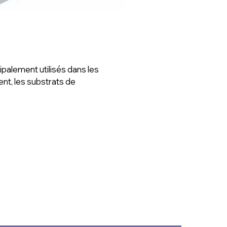
cipalement utilisés dans les
ent, les substrats de