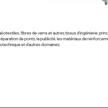
otextiles, fibres de verre et autres tissus d'ingénierie, prin
réparation de ponts, la publicité, les matériaux de renforcem
otechnique et d'autres domaines.